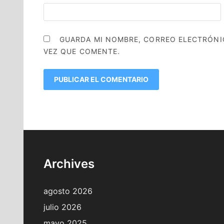
GUARDA MI NOMBRE, CORREO ELECTRÓNI
VEZ QUE COMENTE.
Archives
agosto 2026
julio 2026
mayo 2025