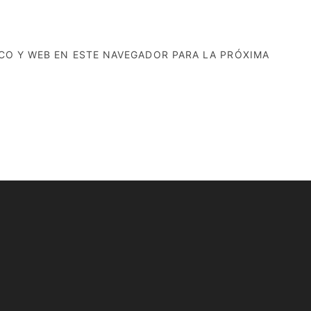
CO Y WEB EN ESTE NAVEGADOR PARA LA PRÓXIMA