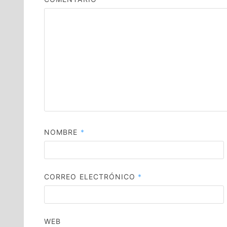
NOMBRE
*
CORREO ELECTRÓNICO
*
WEB