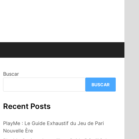
Buscar
BUSCAR
Recent Posts
PlayMe : Le Guide Exhaustif du Jeu de Pari
Nouvelle Ère