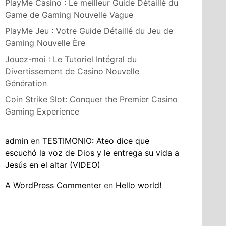
PlayMe Casino : Le meilleur Guide Détaillé du
Game de Gaming Nouvelle Vague
PlayMe Jeu : Votre Guide Détaillé du Jeu de
Gaming Nouvelle Ère
Jouez-moi : Le Tutoriel Intégral du
Divertissement de Casino Nouvelle
Génération
Coin Strike Slot: Conquer the Premier Casino
Gaming Experience
admin
en
TESTIMONIO: Ateo dice que
escuchó la voz de Dios y le entrega su vida a
Jesús en el altar (VIDEO)
A WordPress Commenter
en
Hello world!