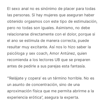
El sexo anal no es sinónimo de placer para todas
las personas. Sí hay mujeres que aseguran haber
obtenido orgasmos con este tipo de estimulación,
pero no todas son iguales. Asimismo, no debe
relacionarse directamente con el dolor, porque si
el ano se estimula de manera correcta, puede
resultar muy excitante. Así nos lo hizo saber la
psicóloga y sex coach, Amor Antúnez, quien
recomienda a los lectores UB que se preparen
antes de pedirle a sus parejas esta fantasía.
“’Relájate y copera’ es un término horrible. No es
un asunto de concentración, sino de una
aproximación física que me permita abrirme a la
experiencia erótica”, asegura la experta.