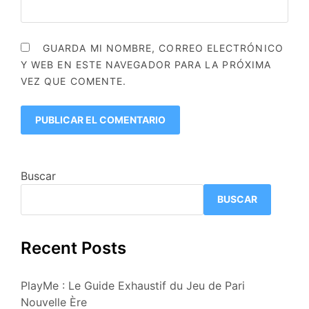
GUARDA MI NOMBRE, CORREO ELECTRÓNICO
Y WEB EN ESTE NAVEGADOR PARA LA PRÓXIMA
VEZ QUE COMENTE.
Buscar
BUSCAR
Recent Posts
PlayMe : Le Guide Exhaustif du Jeu de Pari
Nouvelle Ère