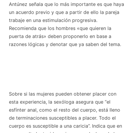
Antúnez señala que lo más importante es que haya
un acuerdo previo y que a partir de ello la pareja
trabaje en una estimulación progresiva.
Recomienda que los hombres «que quieren la
puerta de atrás» deben proponerlo en base a
razones lógicas y denotar que ya saben del tema.
Sobre si las mujeres pueden obtener placer con
esta experiencia, la sexóloga asegura que “el
esfínter anal, como el resto del cuerpo, está lleno
de terminaciones susceptibles a placer. Todo el
cuerpo es susceptible a una caricia”. Indica que en