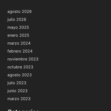
agosto 2026
julio 2026
mayo 2025
enero 2025
marzo 2024
febrero 2024
noviembre 2023
octubre 2023
agosto 2023
julio 2023
junio 2023
marzo 2023