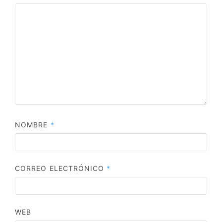
NOMBRE
*
CORREO ELECTRÓNICO
*
WEB