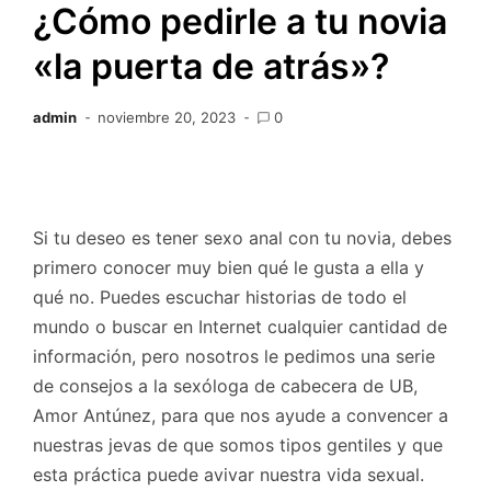
¿Cómo pedirle a tu novia
«la puerta de atrás»?
admin
noviembre 20, 2023
0
Si tu deseo es tener sexo anal con tu novia, debes
primero conocer muy bien qué le gusta a ella y
qué no. Puedes escuchar historias de todo el
mundo o buscar en Internet cualquier cantidad de
información, pero nosotros le pedimos una serie
de consejos a la sexóloga de cabecera de UB,
Amor Antúnez, para que nos ayude a convencer a
nuestras jevas de que somos tipos gentiles y que
esta práctica puede avivar nuestra vida sexual.