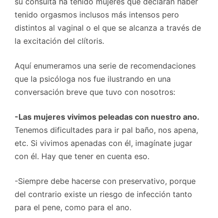
su consulta ha tenido mujeres que declaran haber
tenido orgasmos inclusos más intensos pero
distintos al vaginal o el que se alcanza a través de
la excitación del clítoris.
Aquí enumeramos una serie de recomendaciones
que la psicóloga nos fue ilustrando en una
conversación breve que tuvo con nosotros:
-Las mujeres vivimos peleadas con nuestro ano.
Tenemos dificultades para ir pal baño, nos apena,
etc. Si vivimos apenadas con él, imagínate jugar
con él. Hay que tener en cuenta eso.
-Siempre debe hacerse con preservativo, porque
del contrario existe un riesgo de infección tanto
para el pene, como para el ano.