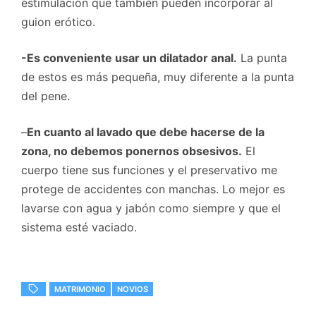
estimulación que también pueden incorporar al
guion erótico.
-Es conveniente usar un dilatador anal.
La punta
de estos es más pequeña, muy diferente a la punta
del pene.
–
En cuanto al lavado que debe hacerse de la
zona, no debemos ponernos obsesivos.
El
cuerpo tiene sus funciones y el preservativo me
protege de accidentes con manchas. Lo mejor es
lavarse con agua y jabón como siempre y que el
sistema esté vaciado.
MATRIMONIO
NOVIOS