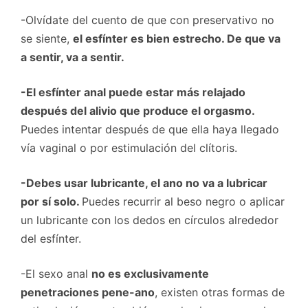
-Olvídate del cuento de que con preservativo no
se siente,
el esfínter es bien estrecho. De que va
a sentir, va a sentir.
-El esfínter anal puede estar más relajado
después del alivio que produce el orgasmo.
Puedes intentar después de que ella haya llegado
vía vaginal o por estimulación del clítoris.
-Debes usar lubricante, el ano no va a lubricar
por sí solo.
Puedes recurrir al beso negro o aplicar
un lubricante con los dedos en círculos alrededor
del esfínter.
-El sexo anal
no es exclusivamente
penetraciones pene-ano
, existen otras formas de