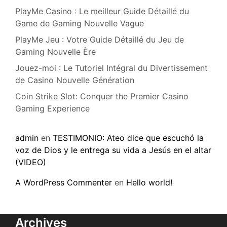
PlayMe Casino : Le meilleur Guide Détaillé du
Game de Gaming Nouvelle Vague
PlayMe Jeu : Votre Guide Détaillé du Jeu de
Gaming Nouvelle Ère
Jouez-moi : Le Tutoriel Intégral du Divertissement
de Casino Nouvelle Génération
Coin Strike Slot: Conquer the Premier Casino
Gaming Experience
admin
en
TESTIMONIO: Ateo dice que escuchó la
voz de Dios y le entrega su vida a Jesús en el altar
(VIDEO)
A WordPress Commenter
en
Hello world!
Archives