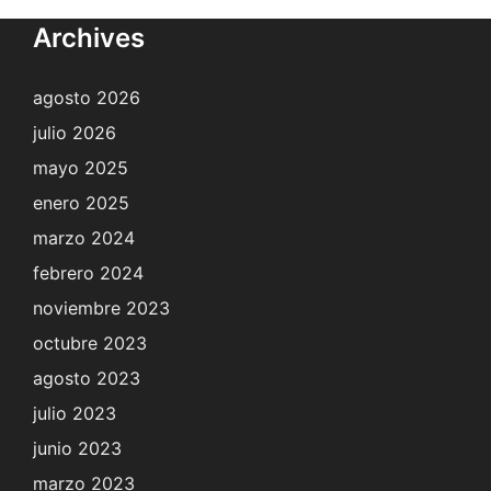
Archives
agosto 2026
julio 2026
mayo 2025
enero 2025
marzo 2024
febrero 2024
noviembre 2023
octubre 2023
agosto 2023
julio 2023
junio 2023
marzo 2023