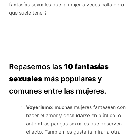
fantasías sexuales que la mujer a veces calla pero
que suele tener?
Repasemos las
10 fantasías
sexuales
más populares y
comunes entre las mujeres.
Voyerismo
: muchas mujeres fantasean con
hacer el amor y desnudarse en público, o
ante otras parejas sexuales que observen
el acto. También les gustaría mirar a otra