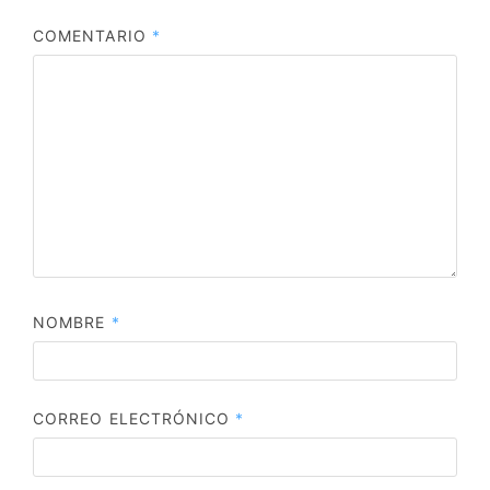
COMENTARIO
*
NOMBRE
*
CORREO ELECTRÓNICO
*