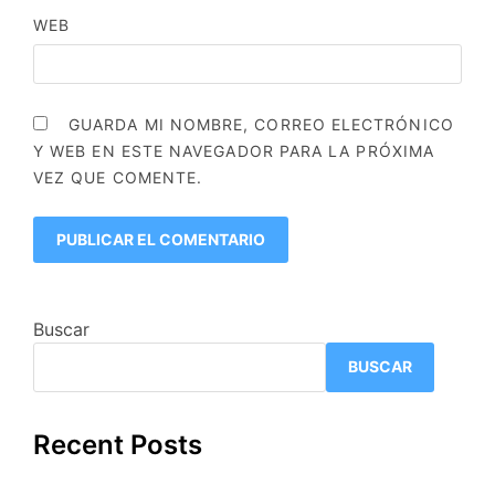
WEB
GUARDA MI NOMBRE, CORREO ELECTRÓNICO
Y WEB EN ESTE NAVEGADOR PARA LA PRÓXIMA
VEZ QUE COMENTE.
Buscar
BUSCAR
Recent Posts