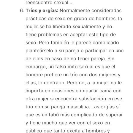
reencuentro sexual…
Tríos y orgías
: Normalmente consideradas
prácticas de sexo en grupo de hombres, la
mujer se ha liberado sexualmente y no
tiene problemas en aceptar este tipo de
sexo. Pero también le parece complicado
planteárselo a su pareja o participar en uno
de ellos en caso de no tener pareja. Sin
embargo, un falso mito sexual es que el
hombre prefiere un trío con dos mujeres y
ellas, lo contrario. Pero no, a la mujer no le
importa en ocasiones compartir cama con
otra mujer si encuentra satisfacción en ese
trío con su pareja masculina. Las orgías sí
que es un tabú más complicado de superar
y tiene mucho que ver con el sexo en
público que tanto excita a hombres y