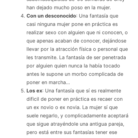
han dejado mucho poso en la mujer.
Con un desconocido
: Una fantasía que
casi ninguna mujer pone en práctica es
realizar sexo con alguien que ni conocen, o
que apenas acaban de conocer, dejándose
llevar por la atracción física o personal que
les transmite. La fantasía de ser penetrada
por alguien quien nunca la había tocado
antes le supone un morbo complicada de
poner en marcha…
Los ex
: Una fantasía que sí es realmente
dificil de poner en práctica es recaer con
un ex novio o ex novia. La mujer sí que
suele negarlo, y complicadamente aceptará
que sigue atrayéndole una antigua pareja,
pero está entre sus fantasías tener ese