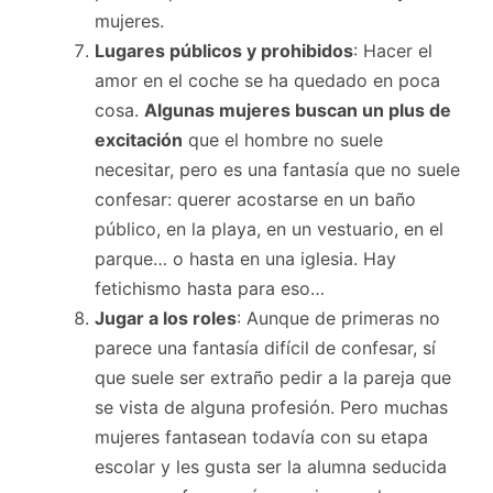
mujeres.
Lugares públicos y prohibidos
: Hacer el
amor en el coche se ha quedado en poca
cosa.
Algunas mujeres buscan un plus de
excitación
que el hombre no suele
necesitar, pero es una fantasía que no suele
confesar: querer acostarse en un baño
público, en la playa, en un vestuario, en el
parque… o hasta en una iglesia. Hay
fetichismo hasta para eso…
Jugar a los roles
: Aunque de primeras no
parece una fantasía difícil de confesar, sí
que suele ser extraño pedir a la pareja que
se vista de alguna profesión. Pero muchas
mujeres fantasean todavía con su etapa
escolar y les gusta ser la alumna seducida