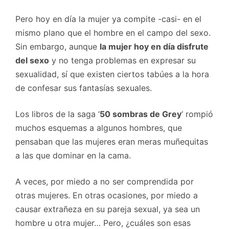
Pero hoy en día la mujer ya compite -casi- en el
mismo plano que el hombre en el campo del sexo.
Sin embargo, aunque
la mujer hoy en día disfrute
del sexo
y no tenga problemas en expresar su
sexualidad, sí que existen ciertos tabúes a la hora
de confesar sus fantasías sexuales.
Los libros de la saga ‘
50 sombras de Grey
‘ rompió
muchos esquemas a algunos hombres, que
pensaban que las mujeres eran meras muñequitas
a las que dominar en la cama.
A veces, por miedo a no ser comprendida por
otras mujeres. En otras ocasiones, por miedo a
causar extrañeza en su pareja sexual, ya sea un
hombre u otra mujer… Pero, ¿cuáles son esas