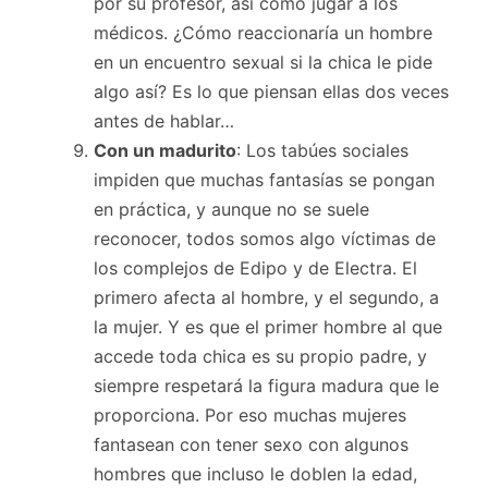
por su profesor, así como jugar a los
médicos. ¿Cómo reaccionaría un hombre
en un encuentro sexual si la chica le pide
algo así? Es lo que piensan ellas dos veces
antes de hablar…
Con un madurito
: Los tabúes sociales
impiden que muchas fantasías se pongan
en práctica, y aunque no se suele
reconocer, todos somos algo víctimas de
los complejos de Edipo y de Electra. El
primero afecta al hombre, y el segundo, a
la mujer. Y es que el primer hombre al que
accede toda chica es su propio padre, y
siempre respetará la figura madura que le
proporciona. Por eso muchas mujeres
fantasean con tener sexo con algunos
hombres que incluso le doblen la edad,