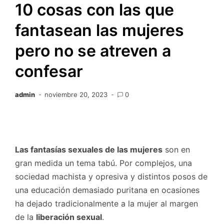
10 cosas con las que
fantasean las mujeres
pero no se atreven a
confesar
admin
noviembre 20, 2023
0
Las fantasías sexuales de las mujeres
son en
gran medida un tema tabú. Por complejos, una
sociedad machista y opresiva y distintos posos de
una educación demasiado puritana en ocasiones
ha dejado tradicionalmente a la mujer al margen
de la
liberación sexual
.