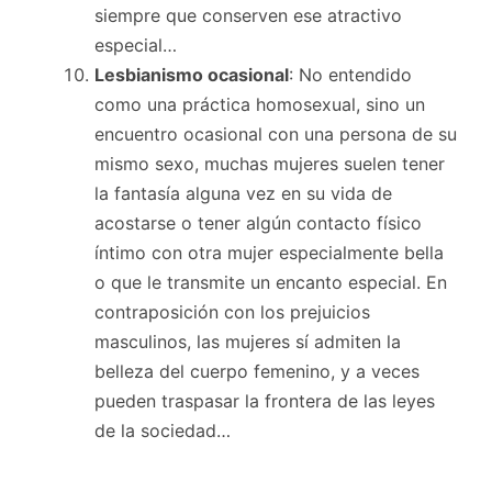
siempre que conserven ese atractivo
especial…
Lesbianismo ocasional
: No entendido
como una práctica homosexual, sino un
encuentro ocasional con una persona de su
mismo sexo, muchas mujeres suelen tener
la fantasía alguna vez en su vida de
acostarse o tener algún contacto físico
íntimo con otra mujer especialmente bella
o que le transmite un encanto especial. En
contraposición con los prejuicios
masculinos, las mujeres sí admiten la
belleza del cuerpo femenino, y a veces
pueden traspasar la frontera de las leyes
de la sociedad…