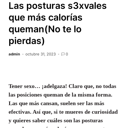
Las posturas s3xvales
que más calorías
queman(No te lo
pierdas)
admin
octubre 31, 2023
0
Tener sexo… ¡adelgaza! Claro que, no todas
las posiciones queman de la misma forma.
Las que más cansan, suelen ser las más
efectivas. Así que, si te mueres de curiosidad
y quieres saber cuáles son las
posturas