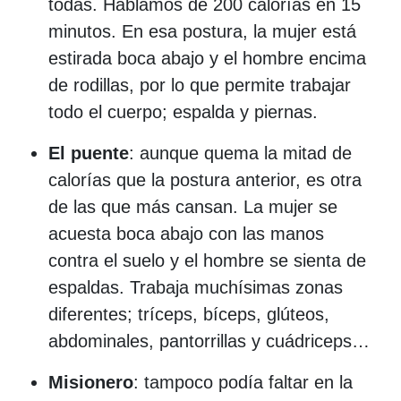
todas. Hablamos de 200 calorías en 15
minutos. En esa postura, la mujer está
estirada boca abajo y el hombre encima
de rodillas, por lo que permite trabajar
todo el cuerpo; espalda y piernas.
El puente
: aunque quema la mitad de
calorías que la postura anterior, es otra
de las que más cansan. La mujer se
acuesta boca abajo con las manos
contra el suelo y el hombre se sienta de
espaldas. Trabaja muchísimas zonas
diferentes; tríceps, bíceps, glúteos,
abdominales, pantorrillas y cuádriceps…
Misionero
: tampoco podía faltar en la