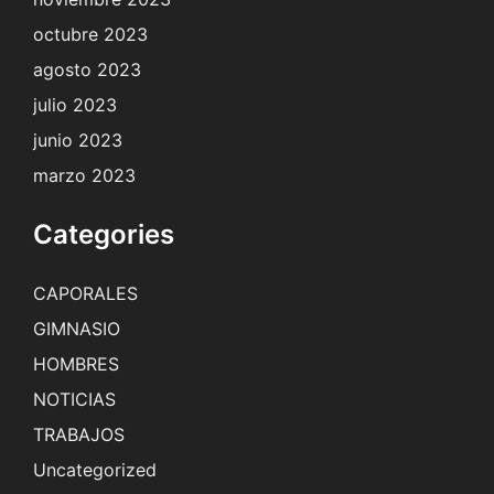
octubre 2023
agosto 2023
julio 2023
junio 2023
marzo 2023
Categories
CAPORALES
GIMNASIO
HOMBRES
NOTICIAS
TRABAJOS
Uncategorized