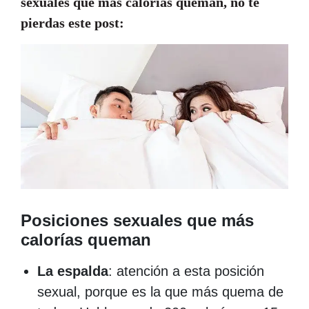
sexuales que más calorías queman
, no te
pierdas este post:
Posiciones sexuales que más
calorías queman
La espalda
: atención a esta posición
sexual, porque es la que más quema de