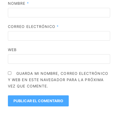
NOMBRE
*
CORREO ELECTRÓNICO
*
WEB
GUARDA MI NOMBRE, CORREO ELECTRÓNICO
Y WEB EN ESTE NAVEGADOR PARA LA PRÓXIMA
VEZ QUE COMENTE.