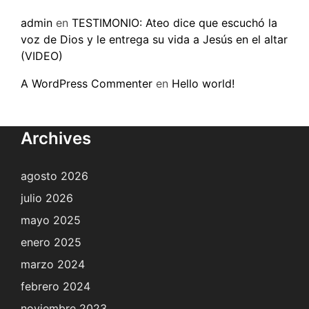
admin
en
TESTIMONIO: Ateo dice que escuchó la
voz de Dios y le entrega su vida a Jesús en el altar
(VIDEO)
A WordPress Commenter
en
Hello world!
Archives
agosto 2026
julio 2026
mayo 2025
enero 2025
marzo 2024
febrero 2024
noviembre 2023