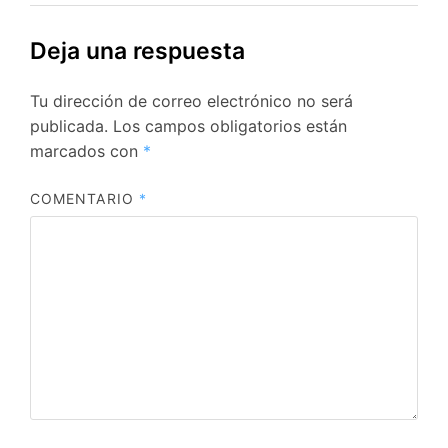
Deja una respuesta
Tu dirección de correo electrónico no será
publicada.
Los campos obligatorios están
marcados con
*
COMENTARIO
*