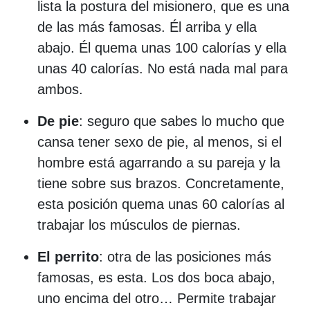
lista la postura del misionero, que es una
de las más famosas. Él arriba y ella
abajo. Él quema unas 100 calorías y ella
unas 40 calorías. No está nada mal para
ambos.
De pie
: seguro que sabes lo mucho que
cansa tener sexo de pie, al menos, si el
hombre está agarrando a su pareja y la
tiene sobre sus brazos. Concretamente,
esta posición quema unas 60 calorías al
trabajar los músculos de piernas.
El perrito
: otra de las posiciones más
famosas, es esta. Los dos boca abajo,
uno encima del otro… Permite trabajar