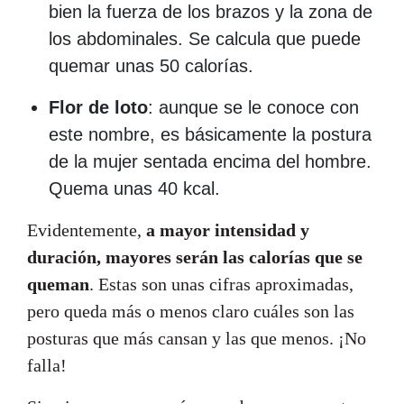
bien la fuerza de los brazos y la zona de
los abdominales. Se calcula que puede
quemar unas 50 calorías.
Flor de loto
: aunque se le conoce con
este nombre, es básicamente la postura
de la mujer sentada encima del hombre.
Quema unas 40 kcal.
Evidentemente,
a mayor intensidad y
duración, mayores serán las calorías que se
queman
. Estas son unas cifras aproximadas,
pero queda más o menos claro cuáles son las
posturas que más cansan y las que menos. ¡No
falla!