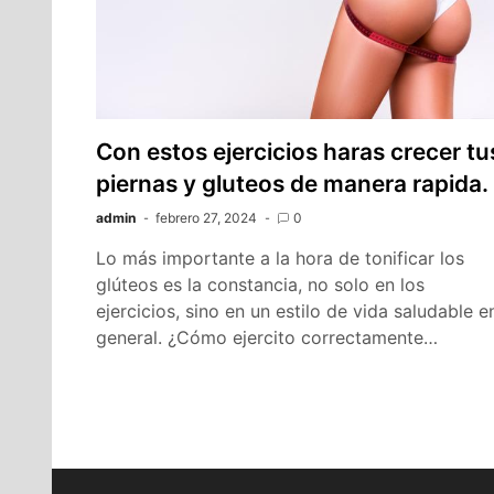
Con estos ejercicios haras crecer tu
piernas y gluteos de manera rapida.
admin
febrero 27, 2024
0
Lo más importante a la hora de tonificar los
glúteos es la constancia, no solo en los
ejercicios, sino en un estilo de vida saludable e
general. ¿Cómo ejercito correctamente…