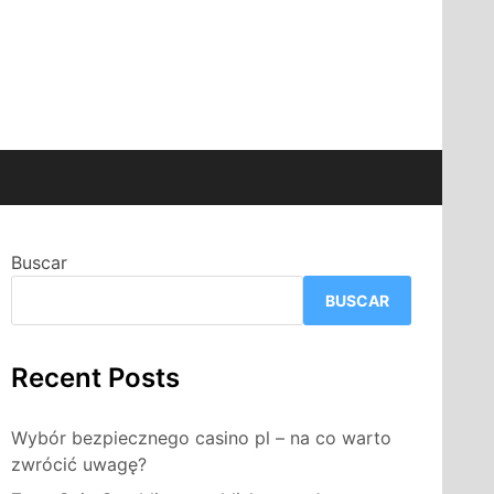
Buscar
BUSCAR
Recent Posts
Wybór bezpiecznego casino pl – na co warto
zwrócić uwagę?