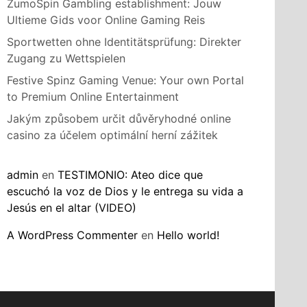
ZumoSpin Gambling establishment: Jouw
Ultieme Gids voor Online Gaming Reis
Sportwetten ohne Identitätsprüfung: Direkter
Zugang zu Wettspielen
Festive Spinz Gaming Venue: Your own Portal
to Premium Online Entertainment
Jakým způsobem určit důvěryhodné online
casino za účelem optimální herní zážitek
admin
en
TESTIMONIO: Ateo dice que
escuchó la voz de Dios y le entrega su vida a
Jesús en el altar (VIDEO)
A WordPress Commenter
en
Hello world!