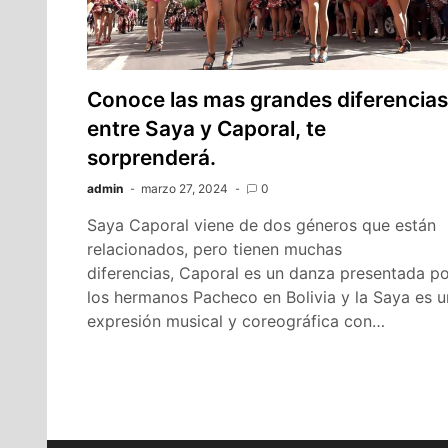
Conoce las mas grandes diferencias
entre Saya y Caporal, te
sorprenderá.
admin
marzo 27, 2024
0
Saya Caporal viene de dos géneros que están
relacionados, pero tienen muchas
diferencias, Caporal es un danza presentada p
los hermanos Pacheco en Bolivia y la Saya es u
expresión musical y coreográfica con…