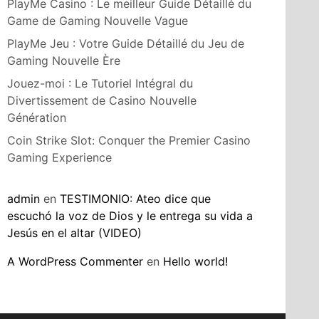
PlayMe Casino : Le meilleur Guide Détaillé du
Game de Gaming Nouvelle Vague
PlayMe Jeu : Votre Guide Détaillé du Jeu de
Gaming Nouvelle Ère
Jouez-moi : Le Tutoriel Intégral du
Divertissement de Casino Nouvelle
Génération
Coin Strike Slot: Conquer the Premier Casino
Gaming Experience
admin
en
TESTIMONIO: Ateo dice que
escuchó la voz de Dios y le entrega su vida a
Jesús en el altar (VIDEO)
A WordPress Commenter
en
Hello world!