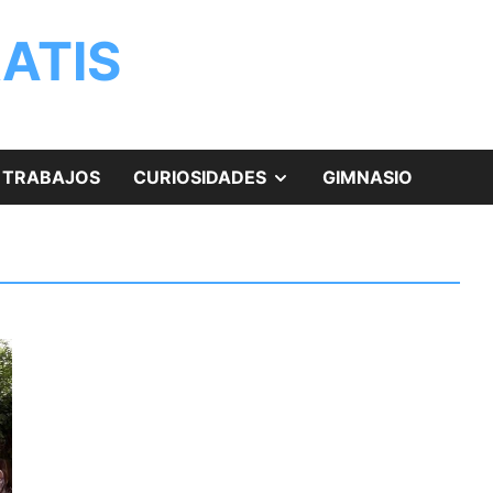
ATIS
MOSTRAR
TRABAJOS
CURIOSIDADES
GIMNASIO
EL
SUBMENÚ